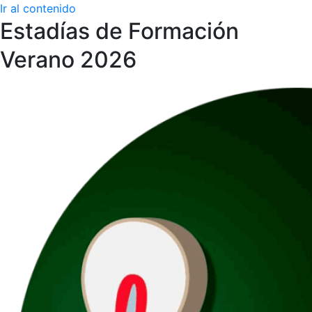
Ir al contenido
Estadías de Formación
Verano 2026