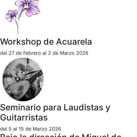
Workshop de Acuarela
del 27 de Febrero al 2 de Marzo 2026
Seminario para Laudistas y
Guitarristas
del 5 al 15 de Marzo 2026