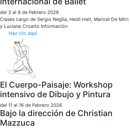
internacional de Ballet
del 3 al 9 de Febrero 2026
Clases cargo de Sergio Neglia, Heidi Halt, Maricel De Mitri
y Luciana Croatto Información:
Haz clic aquí
El Cuerpo-Paisaje: Workshop
intensivo de Dibujo y Pintura
del 11 al 16 de Febrero 2026
Bajo la dirección de Christian
Mazzuca