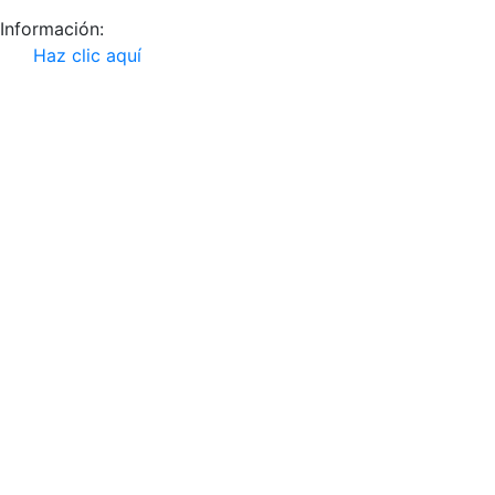
Información:
Haz clic aquí