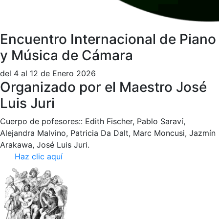
Encuentro Internacional de Piano
y Música de Cámara
del 4 al 12 de Enero 2026
Organizado por el Maestro José
Luis Juri
Cuerpo de pofesores:: Edith Fischer, Pablo Saraví,
Alejandra Malvino, Patricia Da Dalt, Marc Moncusi, Jazmín
Arakawa, José Luis Juri.
Haz clic aquí