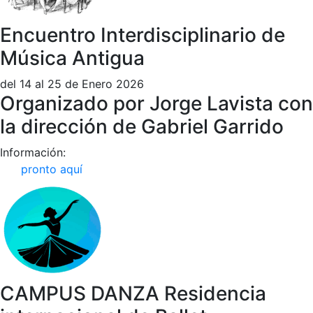
Encuentro Interdisciplinario de
Música Antigua
del 14 al 25 de Enero 2026
Organizado por Jorge Lavista con
la dirección de Gabriel Garrido
Información:
pronto aquí
CAMPUS DANZA Residencia