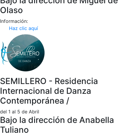
Bajo la dirección de Miguel de
Olaso
Información:
Haz clic aquí
SEMILLERO - Residencia
Internacional de Danza
Contemporánea /
del 1 al 5 de Abril
Bajo la dirección de Anabella
Tuliano