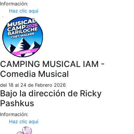
Información:
Haz clic aquí
CAMPING MUSICAL IAM -
Comedia Musical
del 18 al 24 de Febrero 2026
Bajo la dirección de Ricky
Pashkus
Información:
Haz clic aquí