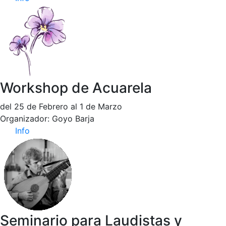
Workshop de Acuarela
del 25 de Febrero al 1 de Marzo
Organizador: Goyo Barja
Info
Seminario para Laudistas y