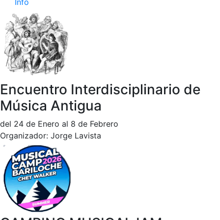
Info
Encuentro Interdisciplinario de
Música Antigua
del 24 de Enero al 8 de Febrero
Organizador: Jorge Lavista