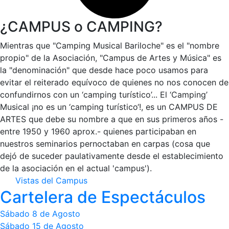
¿CAMPUS o CAMPING?
Mientras que "Camping Musical Bariloche" es el "nombre
propio" de la Asociación, "Campus de Artes y Música" es
la "denominación" que desde hace poco usamos para
evitar el reiterado equívoco de quienes no nos conocen de
confundirnos con un ‘camping turístico’... El ‘Camping’
Musical ¡no es un ‘camping turístico‘!, es un CAMPUS DE
ARTES que debe su nombre a que en sus primeros años -
entre 1950 y 1960 aprox.- quienes participaban en
nuestros seminarios pernoctaban en carpas (cosa que
dejó de suceder paulativamente desde el establecimiento
de la asociación en el actual 'campus').
Vistas del Campus
Cartelera de Espectáculos
Sábado 8 de Agosto
Sábado 15 de Agosto