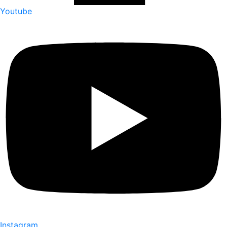
Youtube
Instagram