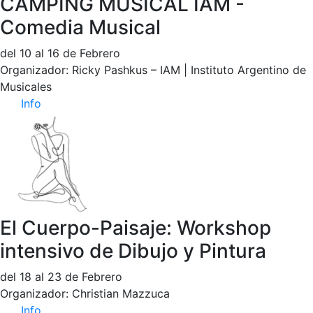
CAMPING MUSICAL IAM -
Comedia Musical
del 10 al 16 de Febrero
Organizador: Ricky Pashkus – IAM | Instituto Argentino de
Musicales
Info
El Cuerpo-Paisaje: Workshop
intensivo de Dibujo y Pintura
del 18 al 23 de Febrero
Organizador: Christian Mazzuca
Info