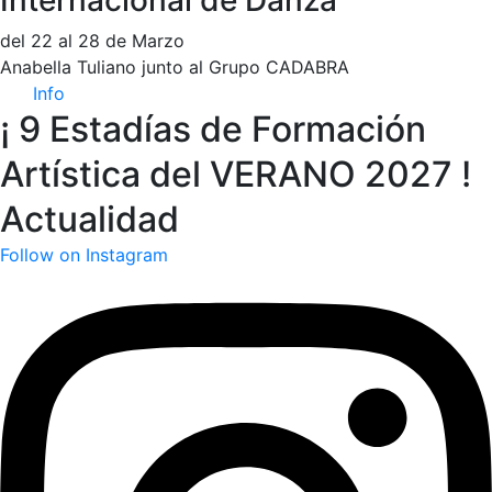
Internacional de Danza
del 22 al 28 de Marzo
Anabella Tuliano junto al Grupo CADABRA
Info
¡ 9 Estadías de Formación
Artística del VERANO 2027 !
Actualidad
Follow on Instagram