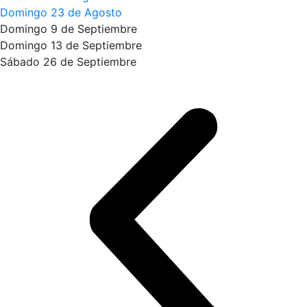
Domingo 23 de Agosto
Domingo 9 de Septiembre
Domingo 13 de Septiembre
Sábado 26 de Septiembre