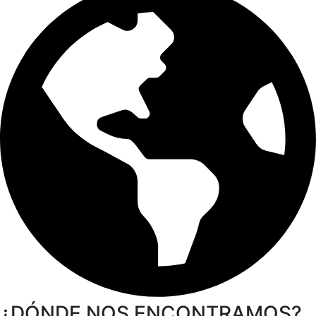
¿DÓNDE NOS ENCONTRAMOS?