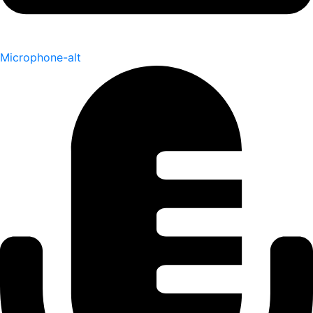
Microphone-alt