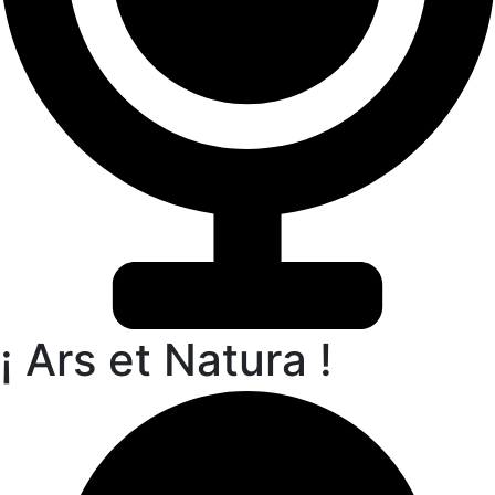
¡ Ars et Natura !