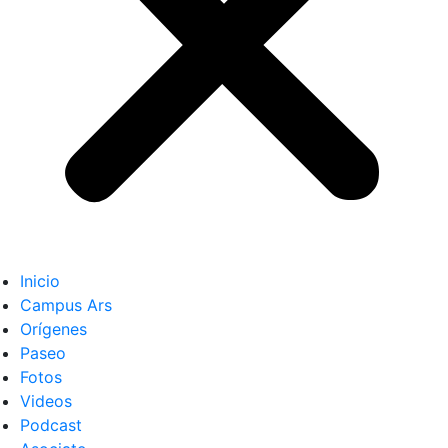
Inicio
Campus Ars
Orígenes
Paseo
Fotos
Videos
Podcast