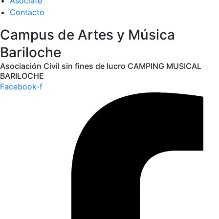
Asociate
Contacto
Campus de Artes y Música
Bariloche
Asociación Civil sin fines de lucro CAMPING MUSICAL
BARILOCHE
Facebook-f