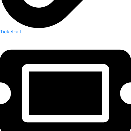
Ticket-alt