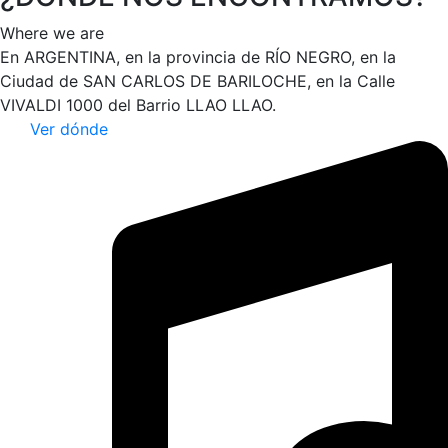
Where we are
En ARGENTINA, en la provincia de RÍO NEGRO, en la
Ciudad de SAN CARLOS DE BARILOCHE, en la Calle
VIVALDI 1000 del Barrio LLAO LLAO.
Ver dónde