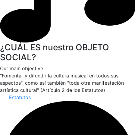
¿CUÁL ES nuestro OBJETO
SOCIAL?
Our main objective
"Fomentar y difundir la cultura musical en todos sus
aspectos", como así también "toda otra manifestación
artística cultural" (Artículo 2 de los Estatutos)
Estatutos