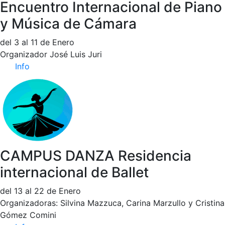
Encuentro Internacional de Piano
y Música de Cámara
del 3 al 11 de Enero
Organizador José Luis Juri
Info
CAMPUS DANZA Residencia
internacional de Ballet
del 13 al 22 de Enero
Organizadoras: Silvina Mazzuca, Carina Marzullo y Cristina
Gómez Comini