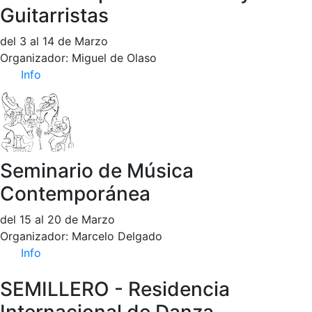
Guitarristas
del 3 al 14 de Marzo
Organizador: Miguel de Olaso
Info
Seminario de Música
Contemporánea
del 15 al 20 de Marzo
Organizador: Marcelo Delgado
Info
SEMILLERO - Residencia